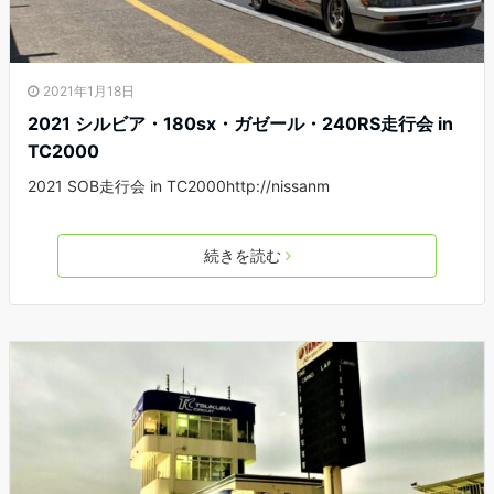
2021年1月18日
2021 シルビア・180sx・ガゼール・240RS走行会 in
TC2000
2021 SOB走行会 in TC2000http://nissanm
続きを読む