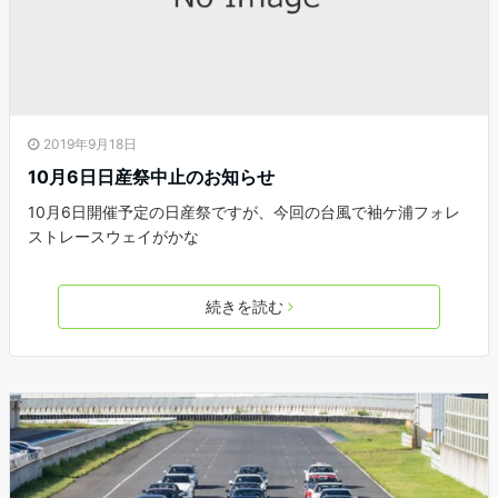
2019年9月18日
10月6日日産祭中止のお知らせ
10月6日開催予定の日産祭ですが、今回の台風で袖ケ浦フォレ
ストレースウェイがかな
続きを読む