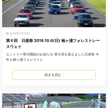
2019年7月13日
第６回 日産祭 2019.10.6(日) 袖ヶ浦フォレストレー
スウェイ
エントリー受付開始のお知らせ 第６回を迎えました日産祭 今
年も袖ヶ浦フォレストレ
続きを読む