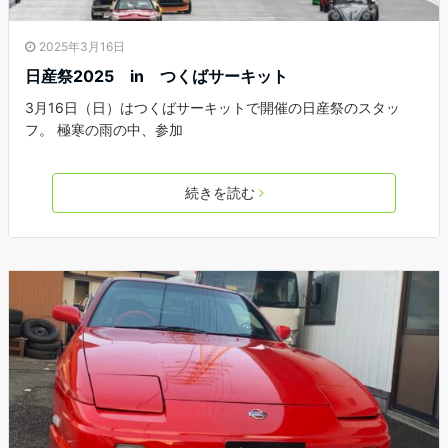
2025年3月16日
日産祭2025 in つくばサーキット
3月16日（日）はつくばサーキットで開催の日産祭のスタッ
フ。 極寒の雨の中、参加
続きを読む