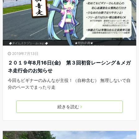
2019年7月13日
２０１９年8月16日(金) 第３回初音レーシング＆メガ
ネ走行会のお知らせ
今回もビギナーのみんなが主役！（自称含む） 無理しないで自
分のペースでまったり走
続きを読む