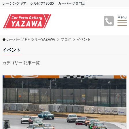
レーシングギア シルビア180SX カーパーツ専門店
Menu
カーパーツギャラリーYAZAWA
ブログ
イベント
イベント
カテゴリ一 記事一覧