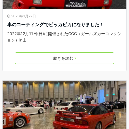
2023年1月27日
車のコーティングでピッカピカになりました！
2022年12月11日(日)に開催されたGCC（ガールズカーコレクシ
ョン）in山
続きを読む