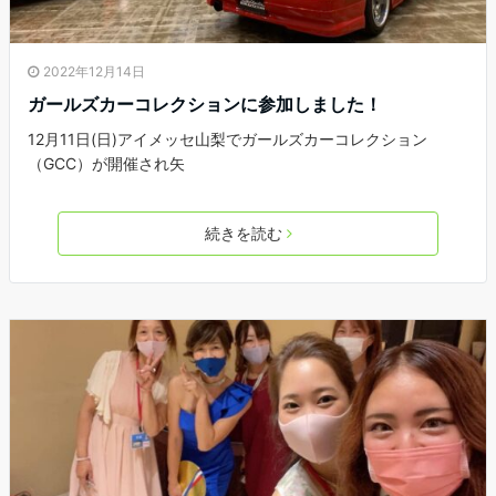
2022年12月14日
ガールズカーコレクションに参加しました！
12月11日(日)アイメッセ山梨でガールズカーコレクション
（GCC）が開催され矢
続きを読む