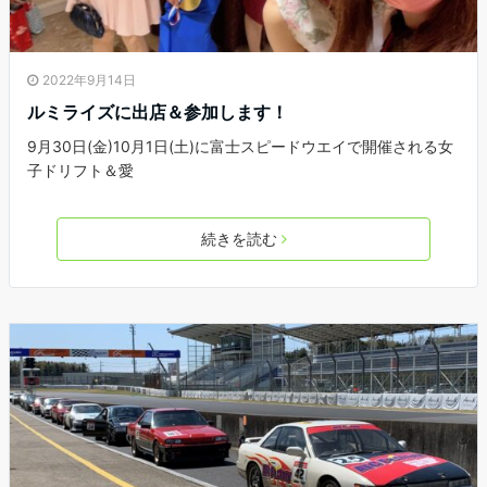
2022年9月14日
ルミライズに出店＆参加します！
9月30日(金)10月1日(土)に富士スピードウエイで開催される女
子ドリフト＆愛
続きを読む