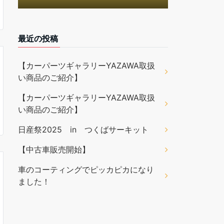
最近の投稿
【カーパーツギャラリーYAZAWA取扱
い商品のご紹介】
【カーパーツギャラリーYAZAWA取扱
い商品のご紹介】
日産祭2025 in つくばサーキット
【中古車販売開始】
車のコーティングでピッカピカになり
ました！