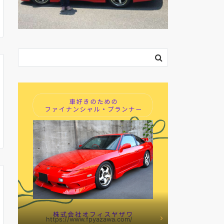
https://www.fpyazawa.com/