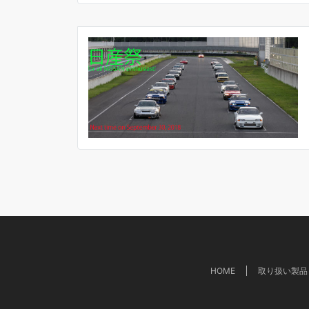
HOME
取り扱い製品