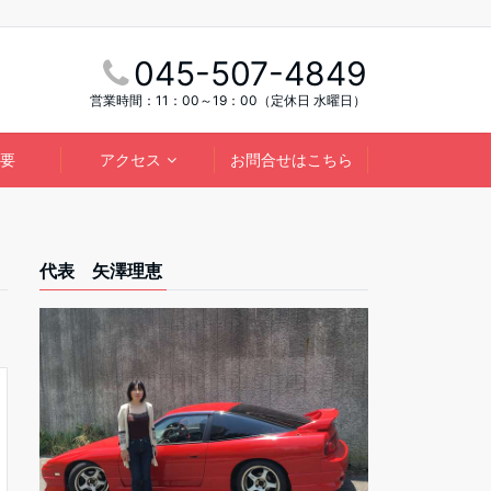
045-507-4849
営業時間：11：00～19：00（定休日 水曜日）
要
アクセス
お問合せはこちら
代表 矢澤理恵