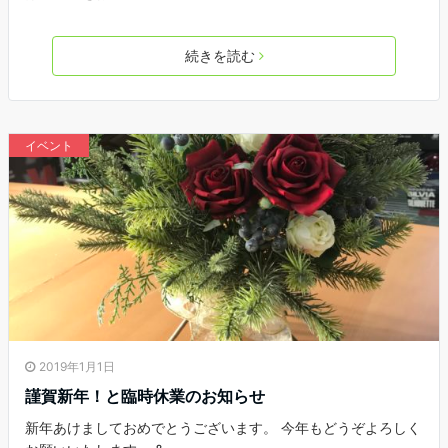
続きを読む
イベント
2019年1月1日
謹賀新年！と臨時休業のお知らせ
新年あけましておめでとうございます。 今年もどうぞよろしく