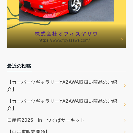
https://www.fpyazawa.com/
最近の投稿
【カーパーツギャラリーYAZAWA取扱い商品のご紹
介】
【カーパーツギャラリーYAZAWA取扱い商品のご紹
介】
日産祭2025 in つくばサーキット
【中古車販売開始】