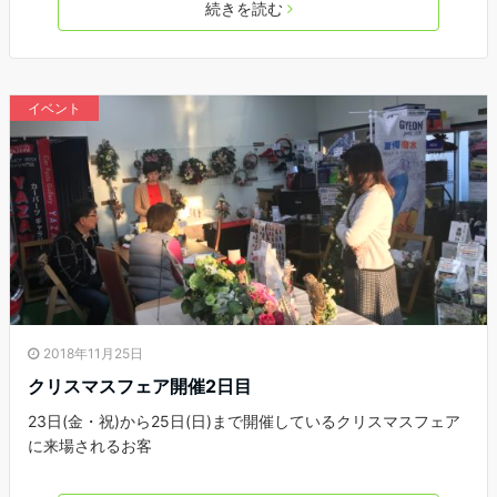
続きを読む
イベント
2018年11月25日
クリスマスフェア開催2日目
23日(金・祝)から25日(日)まで開催しているクリスマスフェア
に来場されるお客