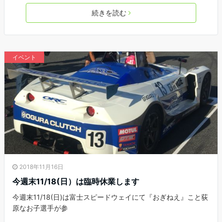
続きを読む
イベント
2018年11月16日
今週末11/18(日）は臨時休業します
今週末11/18(日)は富士スピードウェイにて『おぎねえ』こと荻
原なお子選手が参