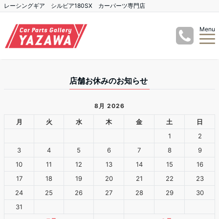
レーシングギア シルビア180SX カーパーツ専門店
Menu
店舗お休みのお知らせ
8月 2026
月
火
水
木
金
土
日
1
2
3
4
5
6
7
8
9
10
11
12
13
14
15
16
17
18
19
20
21
22
23
24
25
26
27
28
29
30
31