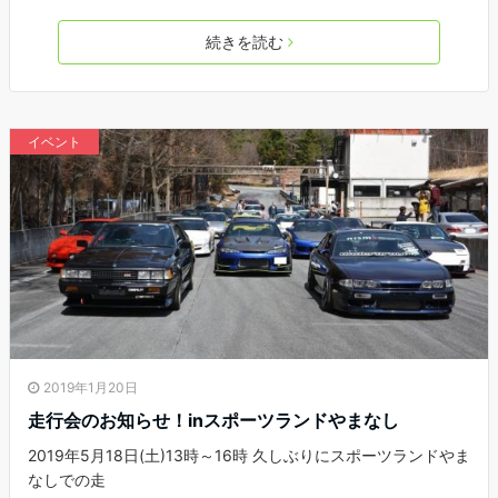
続きを読む
イベント
2019年1月20日
走行会のお知らせ！inスポーツランドやまなし
2019年5月18日(土)13時～16時 久しぶりにスポーツランドやま
なしでの走