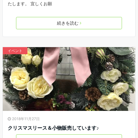
たします。 宜しくお願
続きを読む
イベント
2018年11月27日
クリスマスリース＆小物販売しています♪