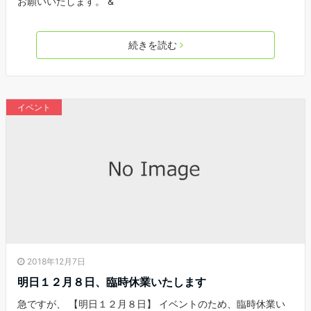
お願いいたします。 &
続きを読む
イベント
2018年12月7日
明日１２月８日、臨時休業いたします
急ですが、 【明日１２月８日】 イベントのため、臨時休業い