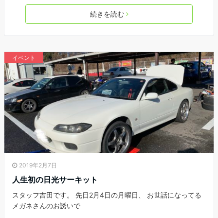
続きを読む
イベント
2019年2月7日
人生初の日光サーキット
スタッフ吉田です。 先日2月4日の月曜日、 お世話になってる
メガネさんのお誘いで