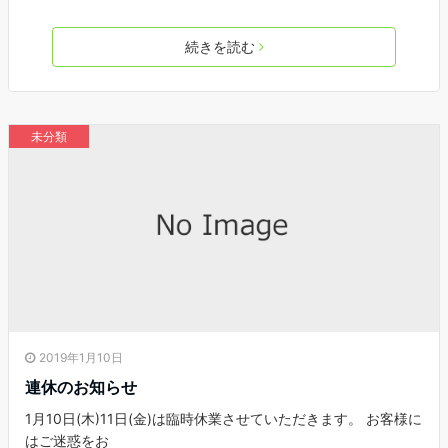
続きを読む
未分類
2019年1月10日
連休のお知らせ
1月10日(木)11日(金)は臨時休業させていただきます。 お客様に
はご迷惑をお