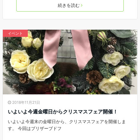
続きを読む
イベント
2018年11月21日
いよいよ今週金曜日からクリスマスフェア開催！
いよいよ今週末の金曜日から、クリスマスフェアを開催しま
す。 今回はブリザーブドフ