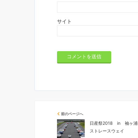
サイト
前のページへ
日産祭2018 in 袖ヶ
ストレースウェイ