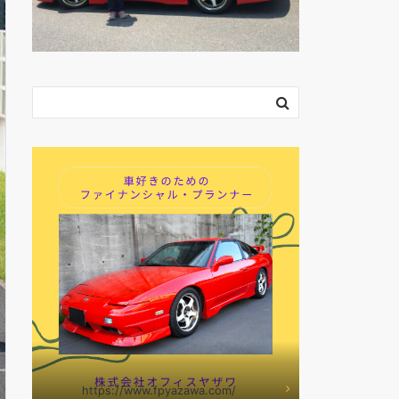
https://www.fpyazawa.com/